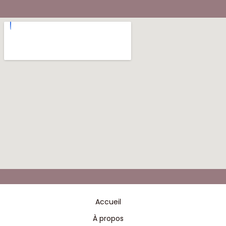
Accueil
À propos