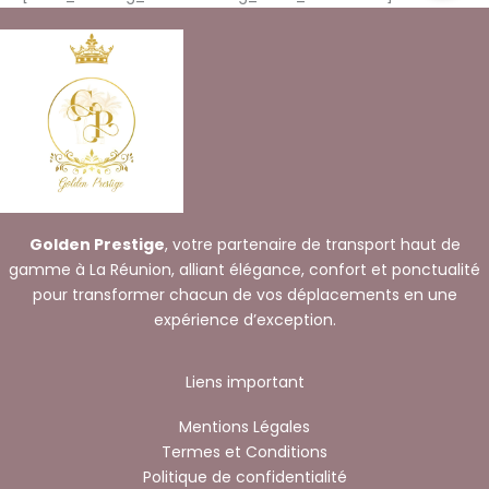
Golden Prestige
, votre partenaire de transport haut de
gamme à La Réunion, alliant élégance, confort et ponctualité
pour transformer chacun de vos déplacements en une
expérience d’exception.
Liens important
Mentions Légales
Termes et Conditions
Politique de confidentialité